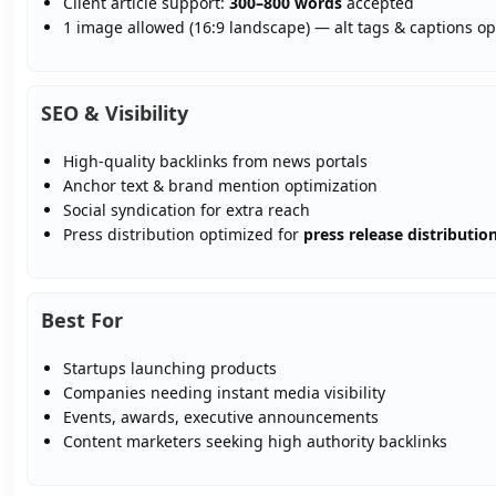
Client article support:
300–800 words
accepted
1 image allowed (16:9 landscape) — alt tags & captions o
SEO & Visibility
High-quality backlinks from news portals
Anchor text & brand mention optimization
Social syndication for extra reach
Press distribution optimized for
press release distributio
Best For
Startups launching products
Companies needing instant media visibility
Events, awards, executive announcements
Content marketers seeking high authority backlinks