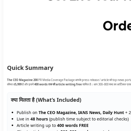
Quick Summary
The CEO Magazine 200
PR Media Coverage Package आपके press release / article को top news portals 
कीमत
₹5,999
है और इसमें
400 words तक की article writing free
शामिल है। आप 300–800 शब्द का आर्टिकल प्रक
क्या मिलता है (What’s Included)
Publish on
The CEO Magazine, IANS News, Daily Hunt
+ 2
Live in
48 hours
(publish time subject to editorial checks)
Article writing up to
400 words FREE