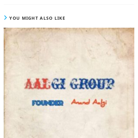
YOU MIGHT ALSO LIKE