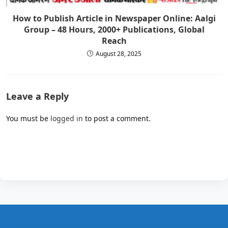
How to Publish Article in Newspaper Online: Aalgi
Group – 48 Hours, 2000+ Publications, Global
Reach
August 28, 2025
Leave a Reply
You must be
logged in
to post a comment.