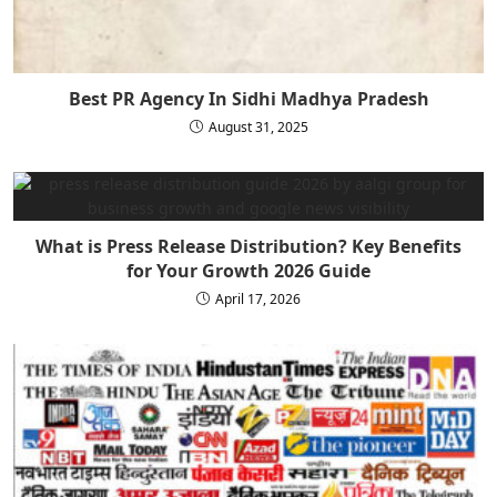
Best PR Agency In Sidhi Madhya Pradesh
August 31, 2025
What is Press Release Distribution? Key Benefits
for Your Growth 2026 Guide
April 17, 2026